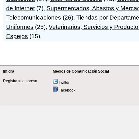
de Internet
(7),
Supermercados, Abastos y Merca
Telecomunicaciones
(26),
Tiendas por Departame
Uniformes
(25),
Veterinarios, Servicios y Producto
Espejos
(15).
Imigra
Medios de Comunicación Social
Registra tu empresa
Twitter
Facebook