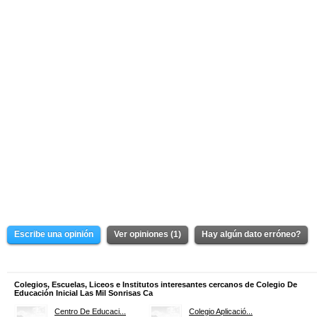
Escribe una opinión
Ver opiniones (1)
Hay algún dato erróneo?
Colegios, Escuelas, Liceos e Institutos interesantes cercanos de Colegio De
Educación Inicial Las Mil Sonrisas Ca
Centro De Educaci...
Colegio Aplicació...