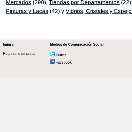
Mercados
(290),
Tiendas por Departamentos
(22)
Pinturas y Lacas
(42) y
Vidrios, Cristales y Espej
Imigra
Medios de Comunicación Social
Registra tu empresa
Twitter
Facebook