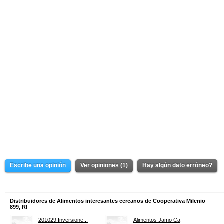
Escribe una opinión
Ver opiniones (1)
Hay algún dato erróneo?
Distribuidores de Alimentos interesantes cercanos de Cooperativa Milenio
899, Rl
201029 Inversione...
Alimentos Jamo Ca