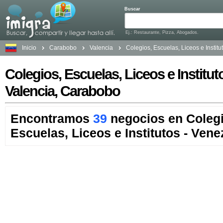
Buscar
Ej.: Restaurante, Pizza, Abogados.
Inicio
Carabobo
Valencia
Colegios, Escuelas, Liceos e Institu
Colegios, Escuelas, Liceos e Institut
Valencia, Carabobo
Encontramos
39
negocios en Colegi
Escuelas, Liceos e Institutos - Vene