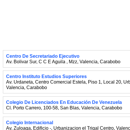
Centro De Secretariado Ejecutivo
Av. Bolivar Sur, C C E Aguila , Mzz
,
Valencia
,
Carabobo
Centro Instituto Estudios Superiores
Av. Urdaneta, Centro Comercial Estela, Piso 1, Local 20, U
Valencia
,
Carabobo
Colegio De Licenciados En Educación De Venezuela
Cl. Porto Carrero, 100-58, San Blas
,
Valencia
,
Carabobo
Colegio Internacional
Av. Zuloaga, Edificio -, Urbanizacion el Trigal Centro
,
Valenc